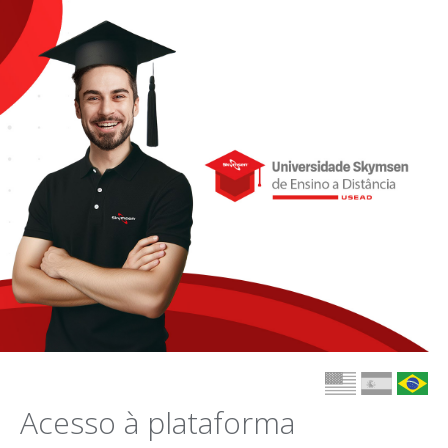
Metalúrgica 
Acesso à plataforma